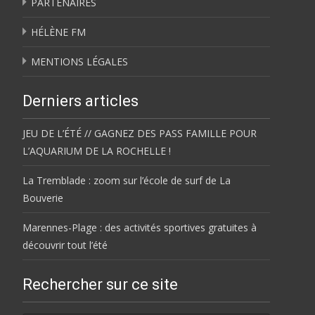
PARTENAIRES
HÉLÈNE FM
MENTIONS LÉGALES
Derniers articles
JEU DE L’ÉTÉ // GAGNEZ DES PASS FAMILLE POUR
L’AQUARIUM DE LA ROCHELLE !
La Tremblade : zoom sur l’école de surf de La
Bouverie
Marennes-Plage : des activités sportives gratuites à
découvrir tout l’été
Rechercher sur ce site
Rechercher