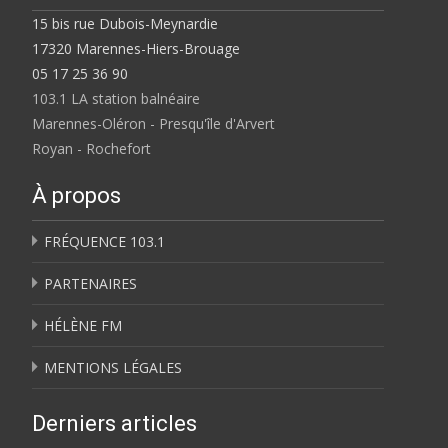
15 bis rue Dubois-Meynardie
17320 Marennes-Hiers-Brouage
05 17 25 36 90
103.1 LA station balnéaire
Marennes-Oléron - Presqu'île d'Arvert
Royan - Rochefort
À propos
FRÉQUENCE 103.1
PARTENAIRES
HÉLÈNE FM
MENTIONS LÉGALES
Derniers articles