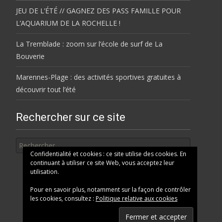
JEU DE L’ÉTÉ // GAGNEZ DES PASS FAMILLE POUR
L’AQUARIUM DE LA ROCHELLE !
La Tremblade : zoom sur l’école de surf de La
Bouverie
Marennes-Plage : des activités sportives gratuites à
découvrir tout l’été
Rechercher sur ce site
Rechercher
Confidentialité et cookies : ce site utilise des cookies. En
continuant à utiliser ce site Web, vous acceptez leur
utilisation.
Pour en savoir plus, notamment sur la façon de contrôler
les cookies, consultez :
Politique relative aux cookies