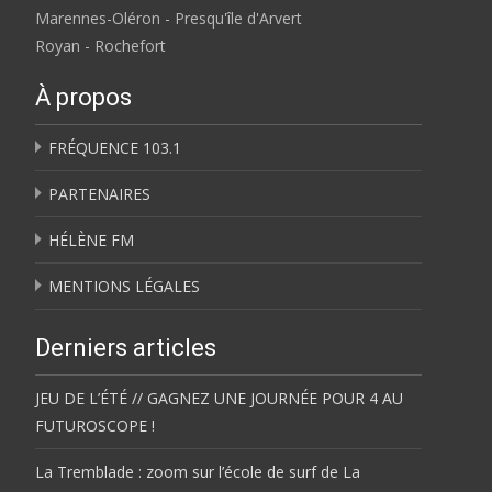
Marennes-Oléron - Presqu'île d'Arvert
Royan - Rochefort
À propos
FRÉQUENCE 103.1
PARTENAIRES
HÉLÈNE FM
MENTIONS LÉGALES
Derniers articles
JEU DE L’ÉTÉ // GAGNEZ UNE JOURNÉE POUR 4 AU
FUTUROSCOPE !
La Tremblade : zoom sur l’école de surf de La