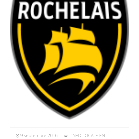
9 septembre 2016
L'INFO LOCALE EN