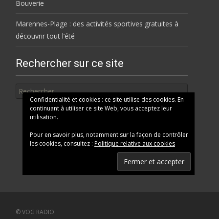
Bouverie
Marennes-Plage : des activités sportives gratuites à
découvrir tout l’été
Rechercher sur ce site
Rechercher
Confidentialité et cookies : ce site utilise des cookies. En
continuant à utiliser ce site Web, vous acceptez leur
utilisation.
Pour en savoir plus, notamment sur la façon de contrôler
les cookies, consultez :
Politique relative aux cookies
© VOG RADIO