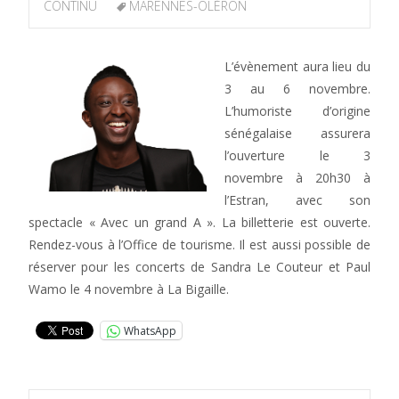
CONTINU
MARENNES-OLÉRON
L’évènement aura lieu du
3 au 6 novembre.
L’humoriste d’origine
sénégalaise assurera
l’ouverture le 3
novembre à 20h30 à
l’Estran, avec son
spectacle « Avec un grand A ». La billetterie est ouverte.
Rendez-vous à l’Office de tourisme. Il est aussi possible de
réserver pour les concerts de Sandra Le Couteur et Paul
Wamo le 4 novembre à La Bigaille.
WhatsApp