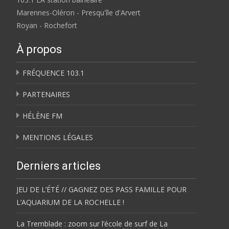
Marennes-Oléron - Presqu'île d'Arvert
Royan - Rochefort
À propos
FRÉQUENCE 103.1
PARTENAIRES
HÉLÈNE FM
MENTIONS LÉGALES
Derniers articles
JEU DE L’ÉTÉ // GAGNEZ DES PASS FAMILLE POUR
L’AQUARIUM DE LA ROCHELLE !
La Tremblade : zoom sur l’école de surf de La