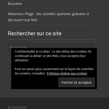
Bouverie
Marennes-Plage : des activités sportives gratuites à
découvrir tout l’été
Rechercher sur ce site
Rechercher
Confidentialité et cookies : ce site utilise des cookies. En
continuant à utiliser ce site Web, vous acceptez leur
utilisation.
Pour en savoir plus, notamment sur la façon de contrôler
les cookies, consultez :
Politique relative aux cookies
© VOG RADIO