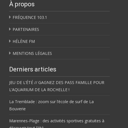
À propos
FRÉQUENCE 103.1
PARTENAIRES
HÉLÈNE FM
MENTIONS LÉGALES
Derniers articles
JEU DE L’ÉTÉ // GAGNEZ DES PASS FAMILLE POUR
L’AQUARIUM DE LA ROCHELLE !
La Tremblade : zoom sur l’école de surf de La
Bouverie
Marennes-Plage : des activités sportives gratuites à
découvrir tout l’été