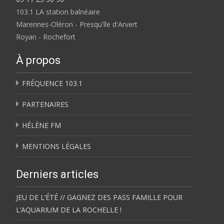
103.1 LA station balnéaire
Marennes-Oléron - Presqu'île d'Arvert
Royan - Rochefort
À propos
FRÉQUENCE 103.1
PARTENAIRES
HÉLÈNE FM
MENTIONS LÉGALES
Derniers articles
JEU DE L’ÉTÉ // GAGNEZ DES PASS FAMILLE POUR
L’AQUARIUM DE LA ROCHELLE !