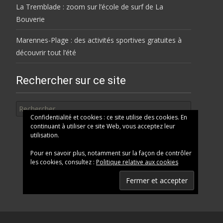
La Tremblade : zoom sur l’école de surf de La
Bouverie
Marennes-Plage : des activités sportives gratuites à
découvrir tout l’été
Rechercher sur ce site
Rechercher
Confidentialité et cookies : ce site utilise des cookies. En
continuant à utiliser ce site Web, vous acceptez leur
utilisation.
Pour en savoir plus, notamment sur la façon de contrôler
les cookies, consultez :
Politique relative aux cookies