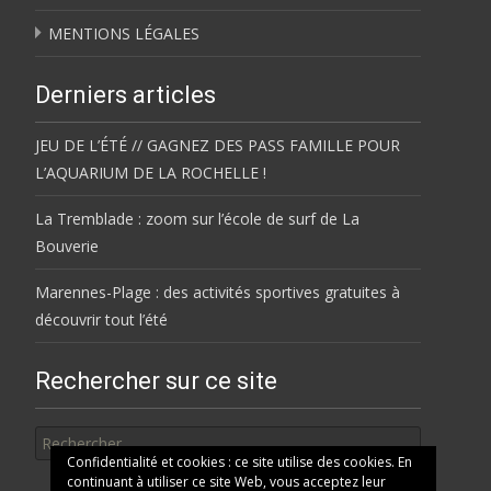
MENTIONS LÉGALES
Derniers articles
JEU DE L’ÉTÉ // GAGNEZ DES PASS FAMILLE POUR
L’AQUARIUM DE LA ROCHELLE !
La Tremblade : zoom sur l’école de surf de La
Bouverie
Marennes-Plage : des activités sportives gratuites à
découvrir tout l’été
Rechercher sur ce site
Rechercher
Confidentialité et cookies : ce site utilise des cookies. En
continuant à utiliser ce site Web, vous acceptez leur