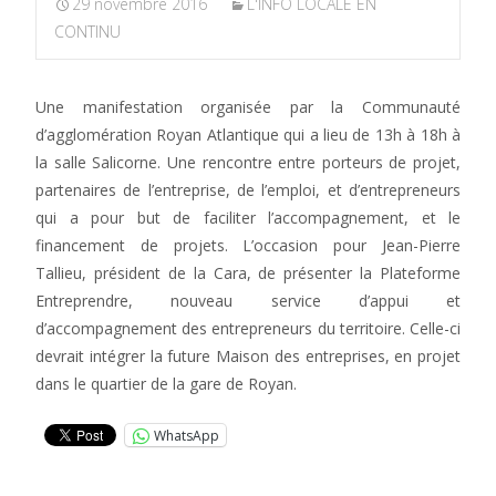
29 novembre 2016
L'INFO LOCALE EN
CONTINU
Une manifestation organisée par la Communauté
d’agglomération Royan Atlantique qui a lieu de 13h à 18h à
la salle Salicorne. Une rencontre entre porteurs de projet,
partenaires de l’entreprise, de l’emploi, et d’entrepreneurs
qui a pour but de faciliter l’accompagnement, et le
financement de projets. L’occasion pour Jean-Pierre
Tallieu, président de la Cara, de présenter la Plateforme
Entreprendre, nouveau service d’appui et
d’accompagnement des entrepreneurs du territoire. Celle-ci
devrait intégrer la future Maison des entreprises, en projet
dans le quartier de la gare de Royan.
WhatsApp