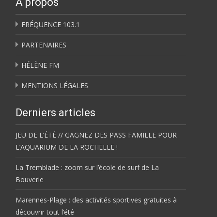
À propos
FRÉQUENCE 103.1
PARTENAIRES
HÉLÈNE FM
MENTIONS LÉGALES
Derniers articles
JEU DE L’ÉTÉ // GAGNEZ DES PASS FAMILLE POUR
L’AQUARIUM DE LA ROCHELLE !
La Tremblade : zoom sur l’école de surf de La
Bouverie
Marennes-Plage : des activités sportives gratuites à
découvrir tout l’été