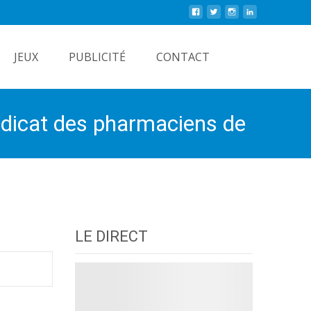
Rechercher
JEUX
PUBLICITÉ
CONTACT
yndicat des pharmaciens de
LE DIRECT