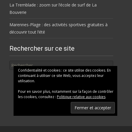
La Tremblade : zoom sur l’école de surf de La
Bouverie
Marennes-Plage : des activités sportives gratuites à
découvrir tout l’été
Rechercher sur ce site
Rechercher
Confidentialité et cookies : ce site utilise des cookies. En
continuant à utiliser ce site Web, vous acceptez leur
utilisation.
Pour en savoir plus, notamment sur la façon de contrôler
les cookies, consultez :
Politique relative aux cookies