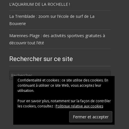
L’AQUARIUM DE LA ROCHELLE !
La Tremblade : zoom sur l’école de surf de La
Bouverie
Marennes-Plage : des activités sportives gratuites à
découvrir tout l’été
Rechercher sur ce site
Rechercher
Confidentialité et cookies : ce site utilise des cookies. En
continuant à utiliser ce site Web, vous acceptez leur
utilisation.
Pour en savoir plus, notamment sur la façon de contrôler
les cookies, consultez :
Politique relative aux cookies