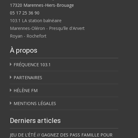
17320 Marennes-Hiers-Brouage
05 17 25 36 90
103.1 LA station balnéaire
Marennes-Oléron - Presqu'île d'Arvert
Royan - Rochefort
À propos
FRÉQUENCE 103.1
PARTENAIRES
HÉLÈNE FM
MENTIONS LÉGALES
Derniers articles
JEU DE L’ÉTÉ // GAGNEZ DES PASS FAMILLE POUR