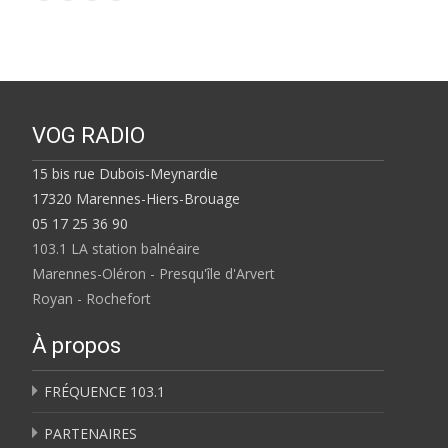
VOG RADIO
15 bis rue Dubois-Meynardie
17320 Marennes-Hiers-Brouage
05 17 25 36 90
103.1 LA station balnéaire
Marennes-Oléron - Presqu'île d'Arvert
Royan - Rochefort
À propos
FRÉQUENCE 103.1
PARTENAIRES