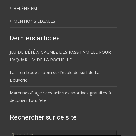
HÉLÈNE FM
MENTIONS LÉGALES
Derniers articles
JEU DE L’ÉTÉ // GAGNEZ DES PASS FAMILLE POUR
L’AQUARIUM DE LA ROCHELLE !
La Tremblade : zoom sur l’école de surf de La
Bouverie
Marennes-Plage : des activités sportives gratuites à
découvrir tout l’été
Rechercher sur ce site
Rechercher