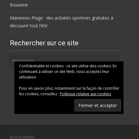
Bouverie
Marennes-Plage : des activités sportives gratuites à
découvrir tout l’été
Rechercher sur ce site
Rechercher
Confidentialité et cookies : ce site utilise des cookies. En
continuant à utiliser ce site Web, vous acceptez leur
utilisation.
Pour en savoir plus, notamment sur la façon de contrôler
les cookies, consultez :
Politique relative aux cookies
© VOG RADIO