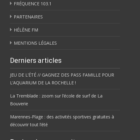
FRÉQUENCE 103.1
PARTENAIRES
HÉLÈNE FM
MENTIONS LÉGALES
Derniers articles
JEU DE L’ÉTÉ // GAGNEZ DES PASS FAMILLE POUR
L’AQUARIUM DE LA ROCHELLE !
La Tremblade : zoom sur l’école de surf de La
Bouverie
Marennes-Plage : des activités sportives gratuites à
découvrir tout l’été