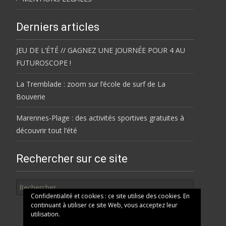
Derniers articles
JEU DE L’ÉTÉ // GAGNEZ UNE JOURNÉE POUR 4 AU
FUTUROSCOPE !
La Tremblade : zoom sur l’école de surf de La
Bouverie
Marennes-Plage : des activités sportives gratuites à
découvrir tout l’été
Rechercher sur ce site
Rechercher
Confidentialité et cookies : ce site utilise des cookies. En
continuant à utiliser ce site Web, vous acceptez leur
utilisation.