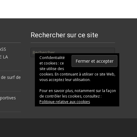
Rechercher sur ce site
Rechercher
ASS
E LA
Confidentialité
et cookies : ce
site utilise des
cookies. En continuant à utiliser ce site Web,
 de surf de
vous acceptez leur utilisation.
Pour en savoir plus, notamment sur la façon
de contrôler les cookies, consultez :
portives
Politique relative aux cookies