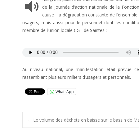
de la journée d’action nationale de la Fonction
cause : la dégradation constante de l’ensemble 
usagers, mais aussi pour le personnel dont les condit
membre de l’union locale CGT de Saintes :
Au niveau national, une manifestation était prévue ce
rassemblant plusieurs milliers d’usagers et personnels.
WhatsApp
Post
←
Le volume des déchets en baisse sur le bassin de M