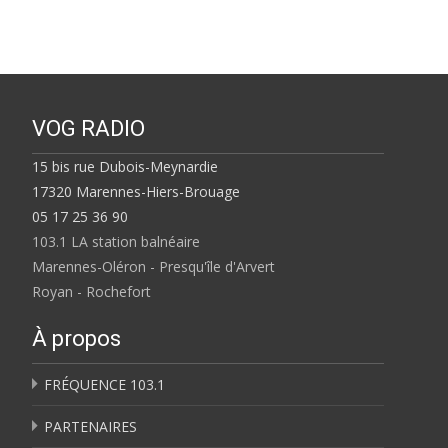
VOG RADIO
15 bis rue Dubois-Meynardie
17320 Marennes-Hiers-Brouage
05 17 25 36 90
103.1 LA station balnéaire
Marennes-Oléron - Presqu'île d'Arvert
Royan - Rochefort
À propos
FRÉQUENCE 103.1
PARTENAIRES