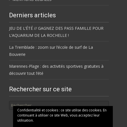
Derniers articles
JEU DE L’ÉTÉ // GAGNEZ DES PASS FAMILLE POUR
L’AQUARIUM DE LA ROCHELLE !
La Tremblade : zoom sur l’école de surf de La
Bouverie
Marennes-Plage : des activités sportives gratuites à
découvrir tout l’été
Rechercher sur ce site
Rechercher
Confidentialité et cookies : ce site utilise des cookies. En
continuant à utiliser ce site Web, vous acceptez leur
utilisation.