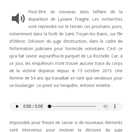
Peut-être du nouveau dans l’affaire de la
disparition de Lysiane Fraigne. Les recherches
vont reprendre sur le terrain ces prochains jours,
notamment dans la forêt de Saint-Trojan-les-Bains, sur l’île
d’Oléron. Décision du juge d’instruction, dans le cadre de
l’information judiciaire pour homicide volontaire. C’est ce
qu’a fait savoir aujourd’hui le parquet de La Rochelle. Car, à
ce jour, les enquêteurs n’ont trouvé aucune trace du corps
de la victime disparue depuis le 13 octobre 2015. Une
femme de 54 ans qui travaillait en tant que vendeuse pour
un boulanger. Le point sur l’enquête, Antoine Violette :
Impossible pour l’heure de savoir si de nouveaux éléments
sont intervenus pour motiver la décision du juge