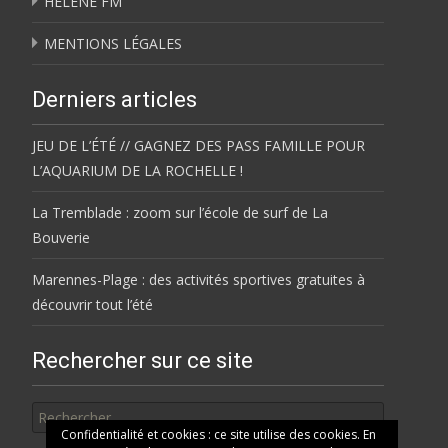
HÉLÈNE FM
MENTIONS LÉGALES
Derniers articles
JEU DE L’ÉTÉ // GAGNEZ DES PASS FAMILLE POUR
L’AQUARIUM DE LA ROCHELLE !
La Tremblade : zoom sur l’école de surf de La
Bouverie
Marennes-Plage : des activités sportives gratuites à
découvrir tout l’été
Rechercher sur ce site
Rechercher
Confidentialité et cookies : ce site utilise des cookies. En