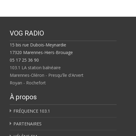
VOG RADIO
15 bis rue Dubois-Meynardie
17320 Marennes-Hiers-Brouage
05 17 25 36 90
103.1 LA station balnéaire
Marennes-Oléron - Presqu'île d'Arvert
Royan - Rochefort
À propos
FRÉQUENCE 103.1
PARTENAIRES