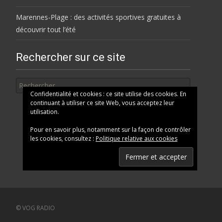
Marennes-Plage : des activités sportives gratuites à
découvrir tout l’été
Rechercher sur ce site
Rechercher
Confidentialité et cookies : ce site utilise des cookies. En
continuant à utiliser ce site Web, vous acceptez leur
utilisation.
Pour en savoir plus, notamment sur la façon de contrôler
les cookies, consultez :
Politique relative aux cookies
© VOG RADIO