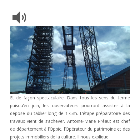
Et de façon spectaculaire. Dans tous les sens du terme
puisqu’en juin, les observateurs pourront assister à la
dépose du tablier long de 175m. L’étape préparatoire des
travaux vient de s’achever. Antoine-Marie Préaut est chef
de département à l’Oppic, l’Opérateur du patrimoine et des
projets immobiliers de la culture. Il nous explique :