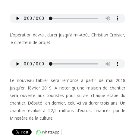
L’opération devrait durer jusqu’à mi-Août. Christian Croisier,
le directeur de projet :
Le nouveau tablier sera remonté à partir de mai 2018
jusqu’en février 2019. A noter qu’une maison de chantier
sera ouverte aux touristes pour suivre chaque étape du
chantier. Débuté l’an dernier, celui-ci va durer trois ans. Un
chantier évalué à 22,5 millions d’euros, financés par le
Ministère de la culture.
WhatsApp