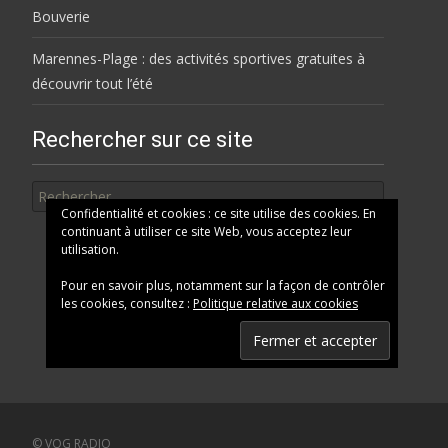
Bouverie
Marennes-Plage : des activités sportives gratuites à
découvrir tout l’été
Rechercher sur ce site
Rechercher
Confidentialité et cookies : ce site utilise des cookies. En
continuant à utiliser ce site Web, vous acceptez leur
utilisation.
Pour en savoir plus, notamment sur la façon de contrôler
les cookies, consultez :
Politique relative aux cookies
© VOG RADIO