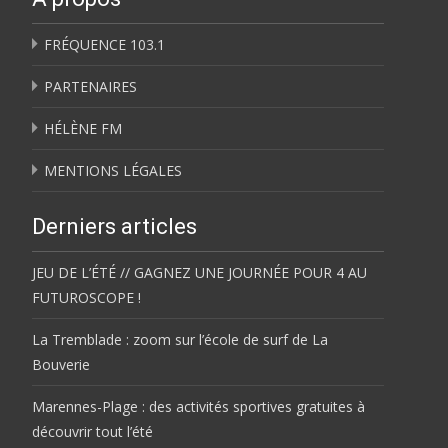
FRÉQUENCE 103.1
PARTENAIRES
HÉLÈNE FM
MENTIONS LÉGALES
Derniers articles
JEU DE L’ÉTÉ // GAGNEZ UNE JOURNÉE POUR 4 AU
FUTUROSCOPE !
La Tremblade : zoom sur l’école de surf de La
Bouverie
Marennes-Plage : des activités sportives gratuites à
découvrir tout l’été