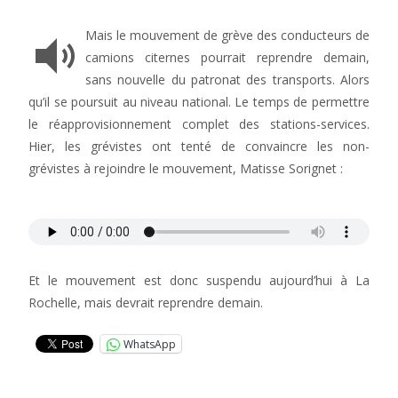
Mais le mouvement de grève des conducteurs de
camions citernes pourrait reprendre demain,
sans nouvelle du patronat des transports. Alors
qu’il se poursuit au niveau national. Le temps de permettre
le réapprovisionnement complet des stations-services.
Hier, les grévistes ont tenté de convaincre les non-
grévistes à rejoindre le mouvement, Matisse Sorignet :
Et le mouvement est donc suspendu aujourd’hui à La
Rochelle, mais devrait reprendre demain.
WhatsApp