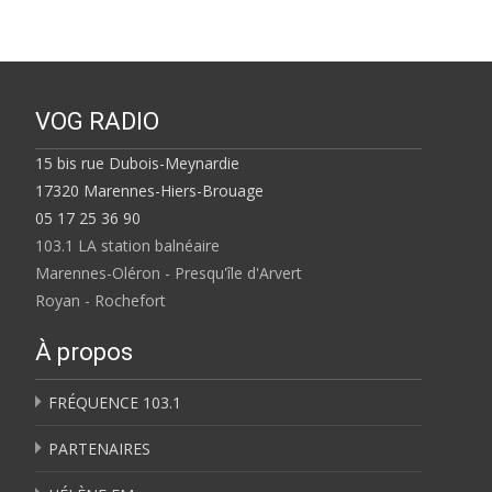
VOG RADIO
15 bis rue Dubois-Meynardie
17320 Marennes-Hiers-Brouage
05 17 25 36 90
103.1 LA station balnéaire
Marennes-Oléron - Presqu'île d'Arvert
Royan - Rochefort
À propos
FRÉQUENCE 103.1
PARTENAIRES