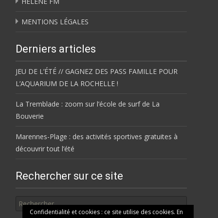
HÉLÈNE FM
MENTIONS LÉGALES
Derniers articles
JEU DE L’ÉTÉ // GAGNEZ DES PASS FAMILLE POUR
L’AQUARIUM DE LA ROCHELLE !
La Tremblade : zoom sur l’école de surf de La
Bouverie
Marennes-Plage : des activités sportives gratuites à
découvrir tout l’été
Rechercher sur ce site
Rechercher
Confidentialité et cookies : ce site utilise des cookies. En