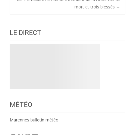
navigation
mort et trois blessés
→
LE DIRECT
MÉTÉO
Marennes bulletin météo