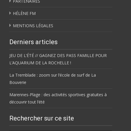
PARTENAIRES
HÉLÈNE FM
MENTIONS LÉGALES
Derniers articles
JEU DE L’ÉTÉ // GAGNEZ DES PASS FAMILLE POUR
L’AQUARIUM DE LA ROCHELLE !
La Tremblade : zoom sur l’école de surf de La
Bouverie
Marennes-Plage : des activités sportives gratuites à
découvrir tout l’été
Rechercher sur ce site
Rechercher