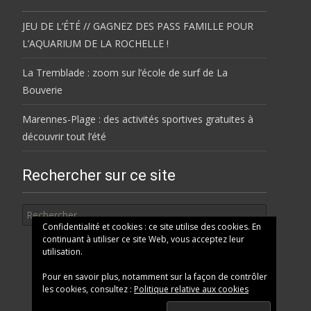
JEU DE L’ÉTÉ // GAGNEZ DES PASS FAMILLE POUR
L’AQUARIUM DE LA ROCHELLE !
La Tremblade : zoom sur l’école de surf de La
Bouverie
Marennes-Plage : des activités sportives gratuites à
découvrir tout l’été
Rechercher sur ce site
Rechercher
Confidentialité et cookies : ce site utilise des cookies. En
continuant à utiliser ce site Web, vous acceptez leur
utilisation.
Pour en savoir plus, notamment sur la façon de contrôler
les cookies, consultez :
Politique relative aux cookies