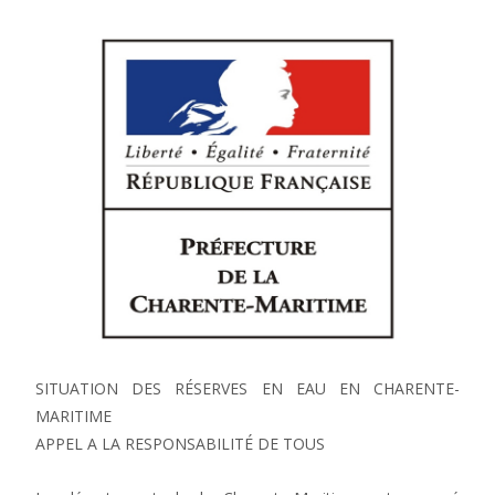
SITUATION DES RÉSERVES EN EAU EN CHARENTE-
MARITIME
APPEL A LA RESPONSABILITÉ DE TOUS