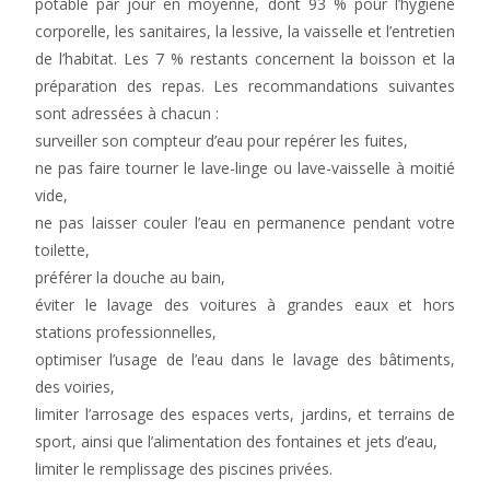
potable par jour en moyenne, dont 93 % pour l’hygiène
corporelle, les sanitaires, la lessive, la vaisselle et l’entretien
de l’habitat. Les 7 % restants concernent la boisson et la
préparation des repas. Les recommandations suivantes
sont adressées à chacun :
surveiller son compteur d’eau pour repérer les fuites,
ne pas faire tourner le lave-linge ou lave-vaisselle à moitié
vide,
ne pas laisser couler l’eau en permanence pendant votre
toilette,
préférer la douche au bain,
éviter le lavage des voitures à grandes eaux et hors
stations professionnelles,
optimiser l’usage de l’eau dans le lavage des bâtiments,
des voiries,
limiter l’arrosage des espaces verts, jardins, et terrains de
sport, ainsi que l’alimentation des fontaines et jets d’eau,
limiter le remplissage des piscines privées.