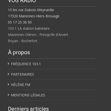
VOG RADIO
15 bis rue Dubois-Meynardie
17320 Marennes-Hiers-Brouage
05 17 25 36 90
103.1 LA station balnéaire
Marennes-Oléron - Presqu'île d'Arvert
Royan - Rochefort
À propos
FRÉQUENCE 103.1
PARTENAIRES
HÉLÈNE FM
MENTIONS LÉGALES
Derniers articles