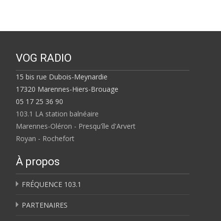
VOG RADIO
15 bis rue Dubois-Meynardie
17320 Marennes-Hiers-Brouage
05 17 25 36 90
103.1 LA station balnéaire
Marennes-Oléron - Presqu'île d'Arvert
Royan - Rochefort
À propos
FRÉQUENCE 103.1
PARTENAIRES