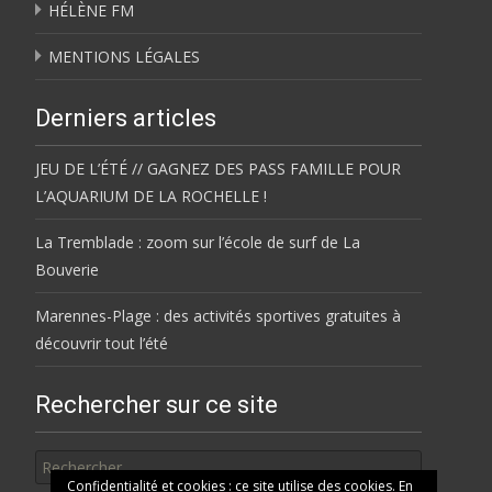
HÉLÈNE FM
MENTIONS LÉGALES
Derniers articles
JEU DE L’ÉTÉ // GAGNEZ DES PASS FAMILLE POUR
L’AQUARIUM DE LA ROCHELLE !
La Tremblade : zoom sur l’école de surf de La
Bouverie
Marennes-Plage : des activités sportives gratuites à
découvrir tout l’été
Rechercher sur ce site
Rechercher
Confidentialité et cookies : ce site utilise des cookies. En