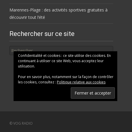
Marennes-Plage : des activités sportives gratuites à
découvrir tout l’été
Rechercher sur ce site
Rechercher
Confidentialité et cookies : ce site utilise des cookies. En
continuant à utiliser ce site Web, vous acceptez leur
utilisation.
Pour en savoir plus, notamment sur la façon de contrôler
les cookies, consultez :
Politique relative aux cookies
© VOG RADIO