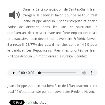
Dans la 3e circonscription de Saintes/Saint-Jean-
d’Angély, le candidat favori pour ce 2e tour, c’est
Jean-Philippe Ardouin. Chef d’entreprise et ancien
cadre de direction dans les vins et spiritueux, le
représentant de LREM dit avoir une forte implication locale
et associative. Loin devant son adversaire Frédéric Neveu,
il a recueilli 28,77% des voix dimanche, contre 14,9% pour
le candidat Les Républicains. Parmi les priorités de Jean-
Philippe Ardouin, un mot d’ordre : la ruralité. Ecoutez :
Jean-Philippe Ardouin qui bénéficie de l’élan Macron. Il est
qualifié d’opportuniste par son adversaire Frédéric Neveu.
WhatsApp