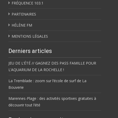
FRÉQUENCE 103.1
PARTENAIRES
HÉLÈNE FM
MENTIONS LÉGALES
Derniers articles
JEU DE L’ÉTÉ // GAGNEZ DES PASS FAMILLE POUR
L’AQUARIUM DE LA ROCHELLE !
La Tremblade : zoom sur l’école de surf de La
Bouverie
Marennes-Plage : des activités sportives gratuites à
découvrir tout l’été