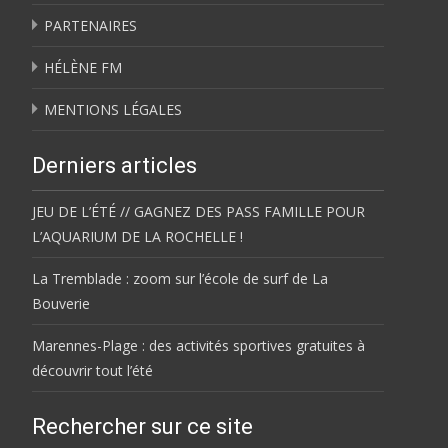
PARTENAIRES
HÉLÈNE FM
MENTIONS LÉGALES
Derniers articles
JEU DE L’ÉTÉ // GAGNEZ DES PASS FAMILLE POUR
L’AQUARIUM DE LA ROCHELLE !
La Tremblade : zoom sur l’école de surf de La
Bouverie
Marennes-Plage : des activités sportives gratuites à
découvrir tout l’été
Rechercher sur ce site