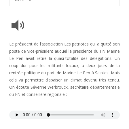
Le président de l’association Les patriotes qui a quitté son
poste de vice-président auquel la présidente du FN Marine
Le Pen avait retiré la quasi-totalité des délégations. Un
coup dur pour les militants locaux, à deux jours de la
rentrée politique du parti de Marine Le Pen à Saintes. Mais
cela va permettre d’apaiser un climat devenu très tendu.
On écoute Séverine Werbrouck, secrétaire départementale
du FN et conseillère régionale :