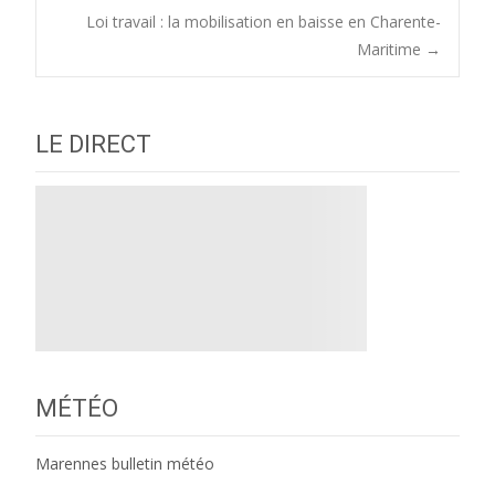
Loi travail : la mobilisation en baisse en Charente-
navigation
Maritime
→
LE DIRECT
MÉTÉO
Marennes bulletin météo