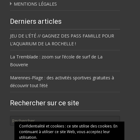
MENTIONS LÉGALES
Derniers articles
JEU DE L’ÉTÉ // GAGNEZ DES PASS FAMILLE POUR
L’AQUARIUM DE LA ROCHELLE !
La Tremblade : zoom sur l’école de surf de La
Bouverie
Marennes-Plage : des activités sportives gratuites à
découvrir tout l’été
Rechercher sur ce site
Rechercher
Confidentialité et cookies : ce site utilise des cookies. En
continuant à utiliser ce site Web, vous acceptez leur
utilisation.