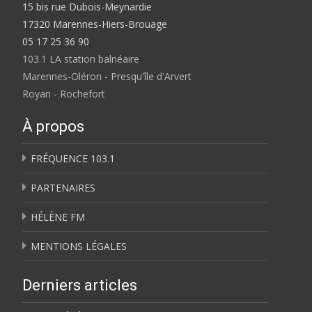
15 bis rue Dubois-Meynardie
17320 Marennes-Hiers-Brouage
05 17 25 36 90
103.1 LA station balnéaire
Marennes-Oléron - Presqu'île d'Arvert
Royan - Rochefort
À propos
FRÉQUENCE 103.1
PARTENAIRES
HÉLÈNE FM
MENTIONS LÉGALES
Derniers articles