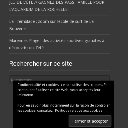
JEU DE L’ÉTÉ // GAGNEZ DES PASS FAMILLE POUR
L’AQUARIUM DE LA ROCHELLE !
La Tremblade : zoom sur l’école de surf de La
Bouverie
Marennes-Plage : des activités sportives gratuites à
découvrir tout l’été
Rechercher sur ce site
Rechercher
Confidentialité et cookies : ce site utilise des cookies. En
continuant à utiliser ce site Web, vous acceptez leur
utilisation.
Pour en savoir plus, notamment sur la façon de contrôler
les cookies, consultez :
Politique relative aux cookies