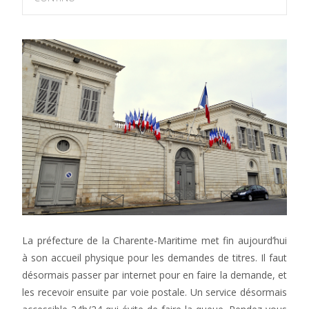
La préfecture de la Charente-Maritime met fin aujourd’hui
à son accueil physique pour les demandes de titres. Il faut
désormais passer par internet pour en faire la demande, et
les recevoir ensuite par voie postale. Un service désormais