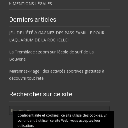
MENTIONS LÉGALES
Derniers articles
JEU DE L’ÉTÉ // GAGNEZ DES PASS FAMILLE POUR
L’AQUARIUM DE LA ROCHELLE !
La Tremblade : zoom sur l’école de surf de La
Bouverie
Marennes-Plage : des activités sportives gratuites à
découvrir tout l’été
Rechercher sur ce site
Rechercher
Confidentialité et cookies : ce site utilise des cookies. En
continuant à utiliser ce site Web, vous acceptez leur
utilisation.