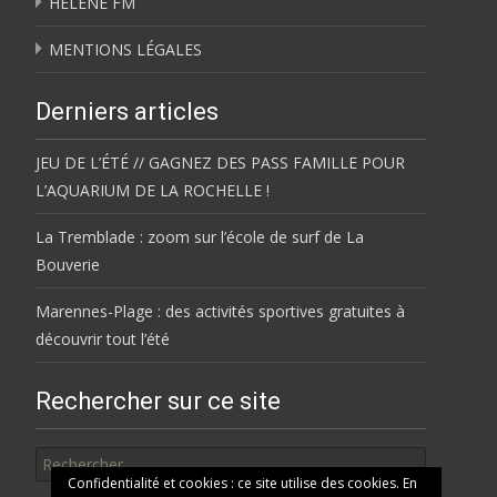
HÉLÈNE FM
MENTIONS LÉGALES
Derniers articles
JEU DE L’ÉTÉ // GAGNEZ DES PASS FAMILLE POUR
L’AQUARIUM DE LA ROCHELLE !
La Tremblade : zoom sur l’école de surf de La
Bouverie
Marennes-Plage : des activités sportives gratuites à
découvrir tout l’été
Rechercher sur ce site
Rechercher
Confidentialité et cookies : ce site utilise des cookies. En