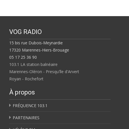
VOG RADIO
15 bis rue Dubois-Meynardie
17320 Marennes-Hiers-Brouage
05 17 25 36 90
103.1 LA station balnéaire
Marennes-Oléron - Presqu'île d'Arvert
Royan - Rochefort
À propos
FRÉQUENCE 103.1
PARTENAIRES