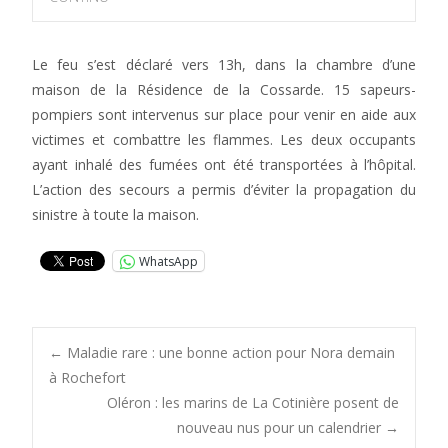
Le feu s’est déclaré vers 13h, dans la chambre d’une
maison de la Résidence de la Cossarde. 15 sapeurs-
pompiers sont intervenus sur place pour venir en aide aux
victimes et combattre les flammes. Les deux occupants
ayant inhalé des fumées ont été transportées à l’hôpital.
L’action des secours a permis d’éviter la propagation du
sinistre à toute la maison.
WhatsApp
Post
←
Maladie rare : une bonne action pour Nora demain
à Rochefort
Oléron : les marins de La Cotinière posent de
navigation
nouveau nus pour un calendrier
→