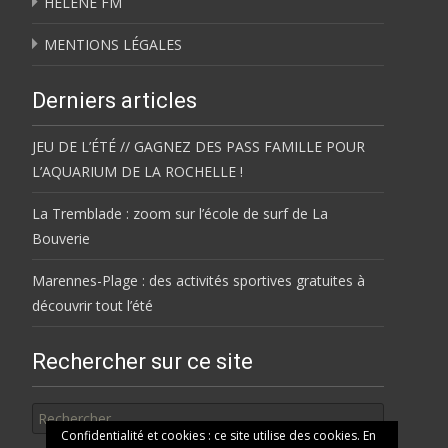
HÉLÈNE FM
MENTIONS LÉGALES
Derniers articles
JEU DE L’ÉTÉ // GAGNEZ DES PASS FAMILLE POUR
L’AQUARIUM DE LA ROCHELLE !
La Tremblade : zoom sur l’école de surf de La
Bouverie
Marennes-Plage : des activités sportives gratuites à
découvrir tout l’été
Rechercher sur ce site
Rechercher
Confidentialité et cookies : ce site utilise des cookies. En