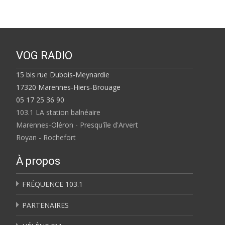
VOG RADIO
15 bis rue Dubois-Meynardie
17320 Marennes-Hiers-Brouage
05 17 25 36 90
103.1 LA station balnéaire
Marennes-Oléron - Presqu'île d'Arvert
Royan - Rochefort
À propos
FRÉQUENCE 103.1
PARTENAIRES