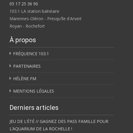
05 17 25 36 90
103.1 LA station balnéaire
Marennes-Oléron - Presqu'île d'Arvert
Royan - Rochefort
À propos
FRÉQUENCE 103.1
PARTENAIRES
HÉLÈNE FM
MENTIONS LÉGALES
Derniers articles
JEU DE L’ÉTÉ // GAGNEZ DES PASS FAMILLE POUR
L’AQUARIUM DE LA ROCHELLE !