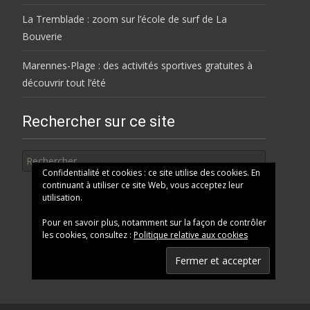
La Tremblade : zoom sur l’école de surf de La
Bouverie
Marennes-Plage : des activités sportives gratuites à
découvrir tout l’été
Rechercher sur ce site
Rechercher
Confidentialité et cookies : ce site utilise des cookies. En
continuant à utiliser ce site Web, vous acceptez leur
utilisation.
Pour en savoir plus, notamment sur la façon de contrôler
les cookies, consultez :
Politique relative aux cookies