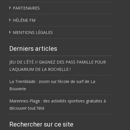
PARTENAIRES
HÉLÈNE FM
MENTIONS LÉGALES
Derniers articles
JEU DE L’ÉTÉ // GAGNEZ DES PASS FAMILLE POUR
L’AQUARIUM DE LA ROCHELLE !
La Tremblade : zoom sur l’école de surf de La
Bouverie
Marennes-Plage : des activités sportives gratuites à
découvrir tout l’été
Rechercher sur ce site