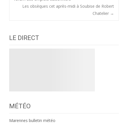
Les obsèques cet après-midi à Soubise de Robert
navigation
Chatelier
→
LE DIRECT
MÉTÉO
Marennes bulletin météo