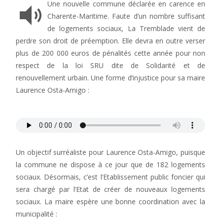
Une nouvelle commune déclarée en carence en
Charente-Maritime. Faute d’un nombre suffisant
de logements sociaux, La Tremblade vient de
perdre son droit de préemption. Elle devra en outre verser
plus de 200 000 euros de pénalités cette année pour non
respect de la loi SRU dite de Solidarité et de
renouvellement urbain. Une forme d’injustice pour sa maire
Laurence Osta-Amigo :
Un objectif surréaliste pour Laurence Osta-Amigo, puisque
la commune ne dispose à ce jour que de 182 logements
sociaux. Désormais, c’est l’Etablissement public foncier qui
sera chargé par l’Etat de créer de nouveaux logements
sociaux. La maire espère une bonne coordination avec la
municipalité :