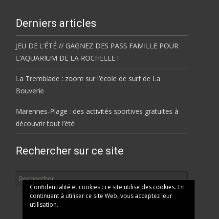
Derniers articles
JEU DE L’ÉTÉ // GAGNEZ DES PASS FAMILLE POUR
L’AQUARIUM DE LA ROCHELLE !
La Tremblade : zoom sur l’école de surf de La
Bouverie
Marennes-Plage : des activités sportives gratuites à
découvrir tout l’été
Rechercher sur ce site
Rechercher
Confidentialité et cookies : ce site utilise des cookies. En
continuant à utiliser ce site Web, vous acceptez leur
utilisation.