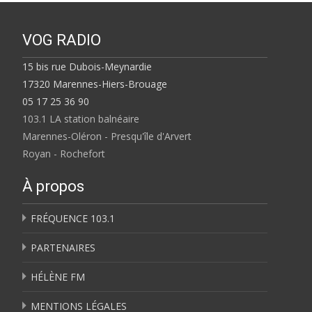
VOG RADIO
15 bis rue Dubois-Meynardie
17320 Marennes-Hiers-Brouage
05 17 25 36 90
103.1 LA station balnéaire
Marennes-Oléron - Presqu'île d'Arvert
Royan - Rochefort
À propos
FRÉQUENCE 103.1
PARTENAIRES
HÉLÈNE FM
MENTIONS LÉGALES