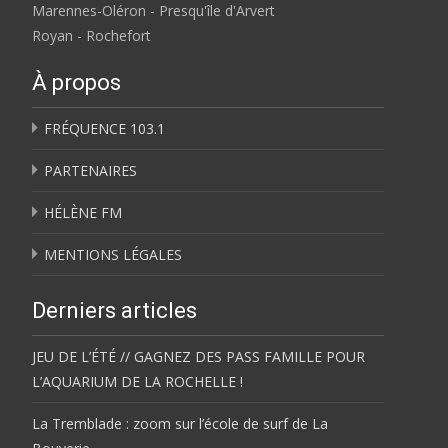
Marennes-Oléron - Presqu'île d'Arvert
Royan - Rochefort
À propos
FRÉQUENCE 103.1
PARTENAIRES
HÉLÈNE FM
MENTIONS LÉGALES
Derniers articles
JEU DE L’ÉTÉ // GAGNEZ DES PASS FAMILLE POUR
L’AQUARIUM DE LA ROCHELLE !
La Tremblade : zoom sur l’école de surf de La