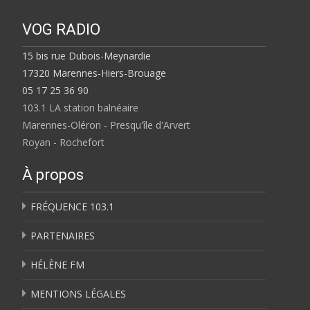
VOG RADIO
15 bis rue Dubois-Meynardie
17320 Marennes-Hiers-Brouage
05 17 25 36 90
103.1 LA station balnéaire
Marennes-Oléron - Presqu'île d'Arvert
Royan - Rochefort
À propos
FRÉQUENCE 103.1
PARTENAIRES
HÉLÈNE FM
MENTIONS LÉGALES