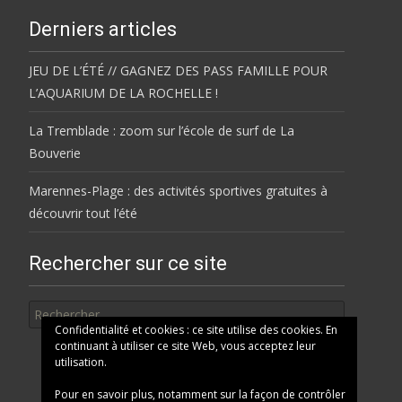
Derniers articles
JEU DE L’ÉTÉ // GAGNEZ DES PASS FAMILLE POUR
L’AQUARIUM DE LA ROCHELLE !
La Tremblade : zoom sur l’école de surf de La
Bouverie
Marennes-Plage : des activités sportives gratuites à
découvrir tout l’été
Rechercher sur ce site
Rechercher
Confidentialité et cookies : ce site utilise des cookies. En
continuant à utiliser ce site Web, vous acceptez leur
utilisation.
Pour en savoir plus, notamment sur la façon de contrôler