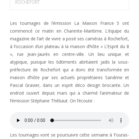
ROCHEFORT
Les tournages de l’émission La Maison France 5 ont
commencé ce matin en Charente-Maritime. L’équipe du
magazine de l’art de vivre a posé ses caméras à Rochefort,
à l’occasion d’un plateau à la maison d’hôte « L’Esprit du 8
», rue Jean-Jaurès en centre-ville. Un lieu unique et
atypique, puisque les bâtiments abritaient jadis la sous-
préfecture de Rochefort qui a donc été transformée en
maison d’hôte par ses actuels propriétaires Sandrine et
Pascal Gravier, dans un esprit déco design brocante. Un
endroit ouvert depuis mars qui a charmé l’animateur de
l’émission Stéphane Thébaut. On l’écoute :
Les tournages vont se poursuivre cette semaine à Fouras-