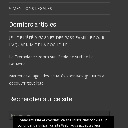
MENTIONS LÉGALES
Derniers articles
JEU DE L’ÉTÉ // GAGNEZ DES PASS FAMILLE POUR
L’AQUARIUM DE LA ROCHELLE !
La Tremblade : zoom sur l’école de surf de La
Bouverie
Marennes-Plage : des activités sportives gratuites à
découvrir tout l’été
Rechercher sur ce site
Rechercher
Confidentialité et cookies : ce site utilise des cookies. En
continuant à utiliser ce site Web, vous acceptez leur