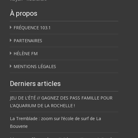
À propos
FRÉQUENCE 103.1
PARTENAIRES
HÉLÈNE FM
MENTIONS LÉGALES
Derniers articles
JEU DE L’ÉTÉ // GAGNEZ DES PASS FAMILLE POUR
L’AQUARIUM DE LA ROCHELLE !
La Tremblade : zoom sur l’école de surf de La
Bouverie