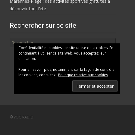
Marennes-Plage : des activités sportives gratuites à
découvrir tout l’été
Rechercher sur ce site
Rechercher
Confidentialité et cookies : ce site utilise des cookies. En
continuant à utiliser ce site Web, vous acceptez leur
utilisation.
Pour en savoir plus, notamment sur la façon de contrôler
les cookies, consultez :
Politique relative aux cookies
© VOG RADIO