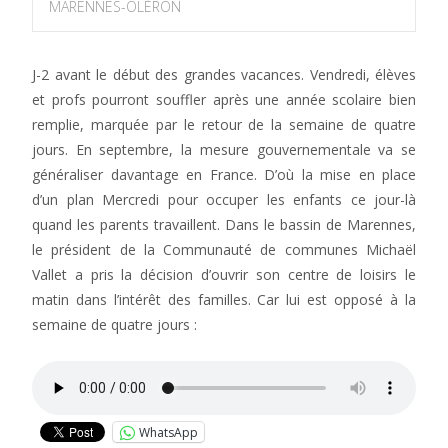
MARENNES-OLÉRON
J-2 avant le début des grandes vacances. Vendredi, élèves
et profs pourront souffler après une année scolaire bien
remplie, marquée par le retour de la semaine de quatre
jours. En septembre, la mesure gouvernementale va se
généraliser davantage en France. D’où la mise en place
d’un plan Mercredi pour occuper les enfants ce jour-là
quand les parents travaillent. Dans le bassin de Marennes,
le président de la Communauté de communes Michaël
Vallet a pris la décision d’ouvrir son centre de loisirs le
matin dans l’intérêt des familles. Car lui est opposé à la
semaine de quatre jours :
WhatsApp