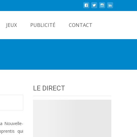
Rechercher
JEUX
PUBLICITÉ
CONTACT
LE DIRECT
la Nouvelle-
prentis qui