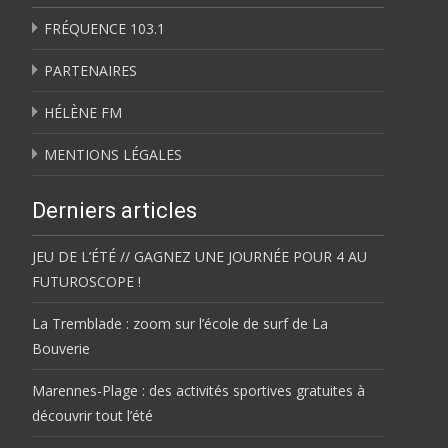
FRÉQUENCE 103.1
PARTENAIRES
HÉLÈNE FM
MENTIONS LÉGALES
Derniers articles
JEU DE L’ÉTÉ // GAGNEZ UNE JOURNÉE POUR 4 AU
FUTUROSCOPE !
La Tremblade : zoom sur l’école de surf de La
Bouverie
Marennes-Plage : des activités sportives gratuites à
découvrir tout l’été