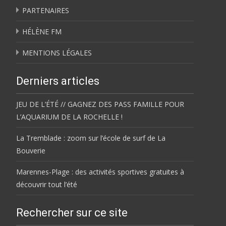
PARTENAIRES
HÉLÈNE FM
MENTIONS LÉGALES
Derniers articles
JEU DE L’ÉTÉ // GAGNEZ DES PASS FAMILLE POUR
L’AQUARIUM DE LA ROCHELLE !
La Tremblade : zoom sur l’école de surf de La
Bouverie
Marennes-Plage : des activités sportives gratuites à
découvrir tout l’été
Rechercher sur ce site