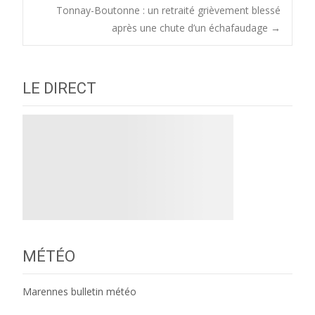
Tonnay-Boutonne : un retraité grièvement blessé
navigation
après une chute d’un échafaudage
→
LE DIRECT
MÉTÉO
Marennes bulletin météo