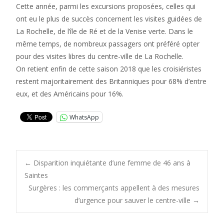
Cette année, parmi les excursions proposées, celles qui
ont eu le plus de succès concernent les visites guidées de
La Rochelle, de l’île de Ré et de la Venise verte. Dans le
même temps, de nombreux passagers ont préféré opter
pour des visites libres du centre-ville de La Rochelle.
On retient enfin de cette saison 2018 que les croisiéristes
restent majoritairement des Britanniques pour 68% d’entre
eux, et des Américains pour 16%.
WhatsApp
Post
←
Disparition inquiétante d’une femme de 46 ans à
Saintes
Surgères : les commerçants appellent à des mesures
navigation
d’urgence pour sauver le centre-ville
→