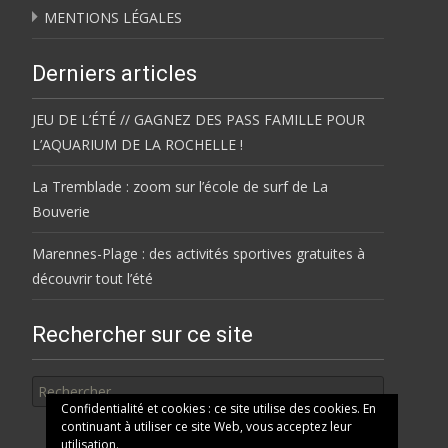
MENTIONS LÉGALES
Derniers articles
JEU DE L’ÉTÉ // GAGNEZ DES PASS FAMILLE POUR
L’AQUARIUM DE LA ROCHELLE !
La Tremblade : zoom sur l’école de surf de La
Bouverie
Marennes-Plage : des activités sportives gratuites à
découvrir tout l’été
Rechercher sur ce site
Rechercher
Confidentialité et cookies : ce site utilise des cookies. En
continuant à utiliser ce site Web, vous acceptez leur
utilisation.