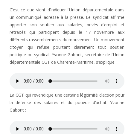
C’est ce que vient d’indiquer l’Union départementale dans
un communiqué adressé à la presse. Le syndicat affirme
apporter son soutien aux salariés, privés d’emploi et
retraités qui participent depuis le 17 novembre aux
différents rassemblements du mouvement. Un mouvement
citoyen qui refuse pourtant clairement tout soutien
politique ou syndical. Yvonne Gaborit, secrétaire de l’Union
départementale CGT de Charente-Maritime, s’explique :
La CGT qui revendique une certaine légitimité d’action pour
la défense des salaires et du pouvoir d’achat. Yvonne
Gaborit :