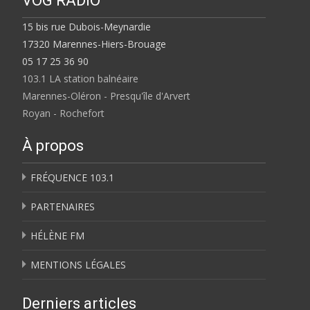
VOG RADIO
15 bis rue Dubois-Meynardie
17320 Marennes-Hiers-Brouage
05 17 25 36 90
103.1 LA station balnéaire
Marennes-Oléron - Presqu'île d'Arvert
Royan - Rochefort
À propos
FRÉQUENCE 103.1
PARTENAIRES
HÉLÈNE FM
MENTIONS LÉGALES
Derniers articles