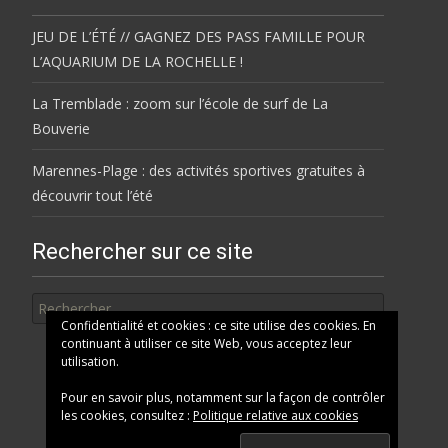
JEU DE L’ÉTÉ // GAGNEZ DES PASS FAMILLE POUR
L’AQUARIUM DE LA ROCHELLE !
La Tremblade : zoom sur l’école de surf de La
Bouverie
Marennes-Plage : des activités sportives gratuites à
découvrir tout l’été
Rechercher sur ce site
Rechercher
Confidentialité et cookies : ce site utilise des cookies. En
continuant à utiliser ce site Web, vous acceptez leur
utilisation.
Pour en savoir plus, notamment sur la façon de contrôler
les cookies, consultez :
Politique relative aux cookies