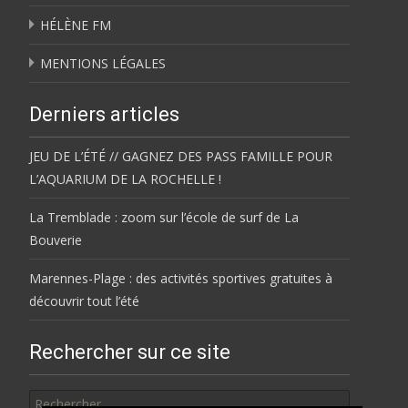
HÉLÈNE FM
MENTIONS LÉGALES
Derniers articles
JEU DE L’ÉTÉ // GAGNEZ DES PASS FAMILLE POUR
L’AQUARIUM DE LA ROCHELLE !
La Tremblade : zoom sur l’école de surf de La
Bouverie
Marennes-Plage : des activités sportives gratuites à
découvrir tout l’été
Rechercher sur ce site
Rechercher