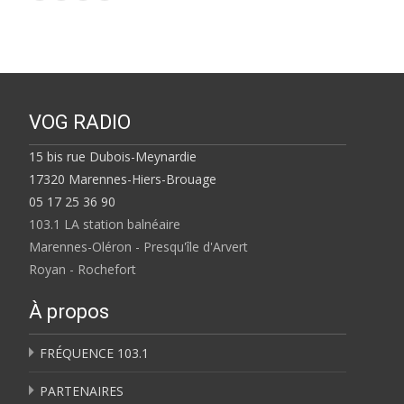
VOG RADIO
15 bis rue Dubois-Meynardie
17320 Marennes-Hiers-Brouage
05 17 25 36 90
103.1 LA station balnéaire
Marennes-Oléron - Presqu'île d'Arvert
Royan - Rochefort
À propos
FRÉQUENCE 103.1
PARTENAIRES