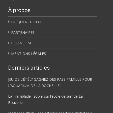
À propos
FRÉQUENCE 103.1
PARTENAIRES
HÉLÈNE FM
MENTIONS LÉGALES
Derniers articles
JEU DE L’ÉTÉ // GAGNEZ DES PASS FAMILLE POUR
L’AQUARIUM DE LA ROCHELLE !
La Tremblade : zoom sur l’école de surf de La
Bouverie