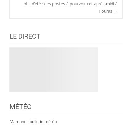
Jobs d’été : des postes à pourvoir cet après-midi à
navigation
Fouras
→
LE DIRECT
MÉTÉO
Marennes bulletin météo