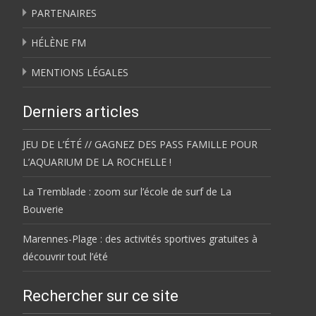
PARTENAIRES
HÉLÈNE FM
MENTIONS LÉGALES
Derniers articles
JEU DE L’ÉTÉ // GAGNEZ DES PASS FAMILLE POUR
L’AQUARIUM DE LA ROCHELLE !
La Tremblade : zoom sur l’école de surf de La
Bouverie
Marennes-Plage : des activités sportives gratuites à
découvrir tout l’été
Rechercher sur ce site