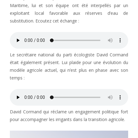
Maritime, lui et son équipe ont été interpellés par un
exploitant local favorable aux réserves d’eau de
substitution. Ecoutez cet échange :
Le secrétaire national du parti écologiste David Cormand
était également présent. Lui plaide pour une évolution du
modèle agricole actuel, qui n’est plus en phase avec son
temps :
David Cormand qui réclame un engagement politique fort
pour accompagner les irrigants dans la transition agricole.